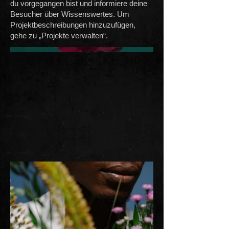
du vorgegangen bist und informiere deine
Besucher über Wissenswertes. Um
Projektbeschreibungen hinzuzufügen,
gehe zu „Projekte verwalten“.