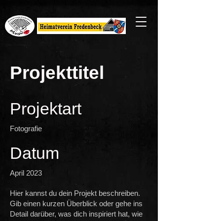
Projekttitel
Projektart
Fotografie
Datum
April 2023
Hier kannst du dein Projekt beschreiben.
Gib einen kurzen Überblick oder gehe ins
Detail darüber, was dich inspiriert hat, wie